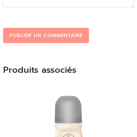
PUBLIER UN COMMENTAIRE
Produits associés