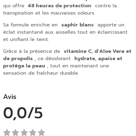
qui offre
48 heures de protection
contre la
transpiration et les mauvaises odeurs.
Sa formule enrichie en
saphir blanc
apporte un
éclat instantané aux aisselles tout en éclaircissant
et unifiant le teint.
Grâce à la présence de
vitamine C, d'Aloe Vera et
de propolis
, ce déodorant
hydrate, apaise et
protège la peau
, tout en maintenant une
sensation de fraîcheur durable
Avis
0,0/5