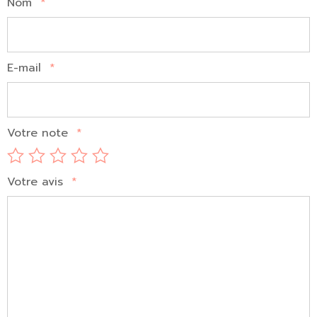
Nom
*
E-mail
*
Votre note
*
Votre avis
*