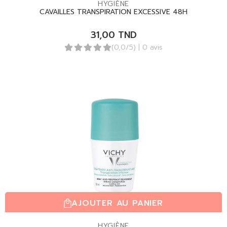
HYGIÈNE
CAVAILLES TRANSPIRATION EXCESSIVE 48H
31,00
TND
(0,0/5)
| 0 avis
AJOUTER AU PANIER
HYGIÈNE