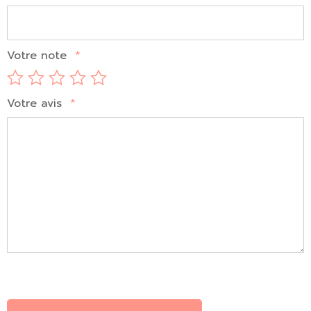
Votre note
*
Votre avis
*