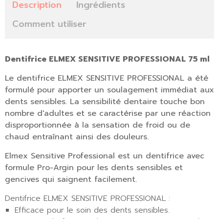
Description
Ingrédients
Comment utiliser
Dentifrice ELMEX SENSITIVE PROFESSIONAL 75 ml
Le dentifrice ELMEX SENSITIVE PROFESSIONAL a été
formulé pour apporter un soulagement immédiat aux
dents sensibles. La sensibilité dentaire touche bon
nombre d'adultes et se caractérise par une réaction
disproportionnée à la sensation de froid ou de
chaud entraînant ainsi des douleurs.
Elmex Sensitive Professional est un dentifrice avec
formule Pro-Argin pour les dents sensibles et
gencives qui saignent facilement.
Dentifrice ELMEX SENSITIVE PROFESSIONAL :
Efficace pour le soin des dents sensibles.