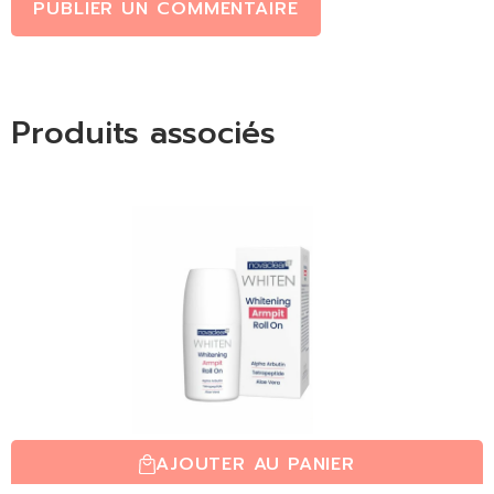
PUBLIER UN COMMENTAIRE
Produits associés
AJOUTER AU PANIER