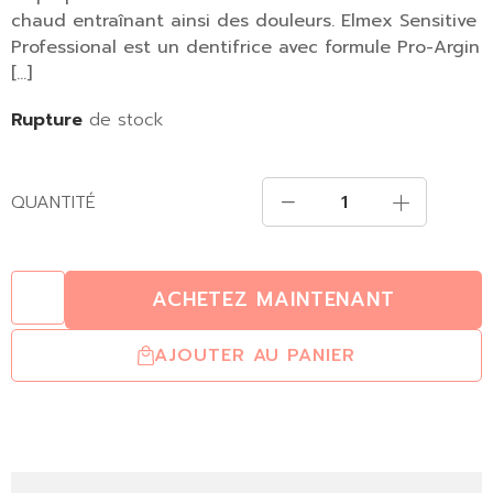
chaud entraînant ainsi des douleurs. Elmex Sensitive
Professional est un dentifrice avec formule Pro-Argin
[…]
Rupture
de stock
QUANTITÉ
ACHETEZ MAINTENANT
AJOUTER AU PANIER