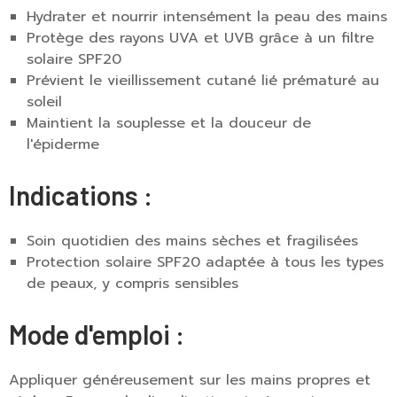
Hydrater et nourrir intensément la peau des mains
Protège des rayons UVA et UVB grâce à un filtre
solaire SPF20
Prévient le vieillissement cutané lié prématuré au
soleil
Maintient la souplesse et la douceur de
l'épiderme
Indications :
Soin quotidien des mains sèches et fragilisées
Protection solaire SPF20 adaptée à tous les types
de peaux, y compris sensibles
Mode d'emploi :
Appliquer généreusement sur les mains propres et