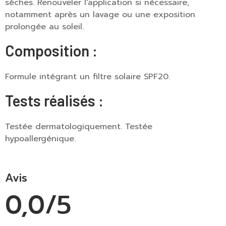
sèches. Renouveler l'application si nécessaire,
notamment après un lavage ou une exposition
prolongée au soleil.
Composition :
Formule intégrant un filtre solaire SPF20.
Tests réalisés :
Testée dermatologiquement.
Testée
hypoallergénique.
Avis
0,0/5