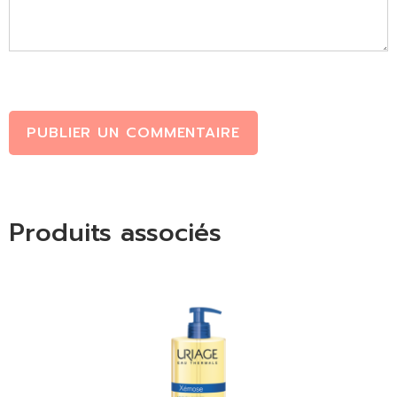
PUBLIER UN COMMENTAIRE
Produits associés