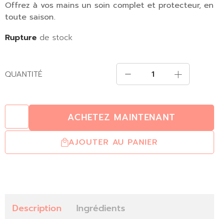
Offrez à vos mains un soin complet et protecteur, en
toute saison.
Rupture
de stock
QUANTITÉ
ACHETEZ MAINTENANT
AJOUTER AU PANIER
Description
Ingrédients