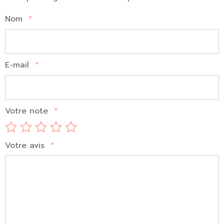
Nom
*
E-mail
*
Votre note
*
Votre avis
*