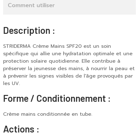
Comment utiliser
Description :
STRIDERMA Crème Mains SPF20 est un soin
spécifique qui allie une hydratation optimale et une
protection solaire quotidienne. Elle contribue à
préserver la jeunesse des mains, à nourrir la peau et
à prévenir les signes visibles de l'âge provoqués par
les UV.
Forme / Conditionnement :
Crème mains conditionnée en tube.
Actions :