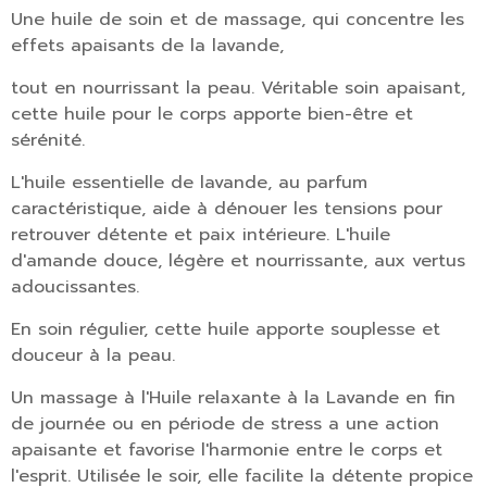
Une huile de soin et de massage, qui concentre les
effets apaisants de la lavande,
tout en nourrissant la peau. Véritable soin apaisant,
cette huile pour le corps apporte bien-être et
sérénité.
L'huile essentielle de lavande, au parfum
caractéristique, aide à dénouer les tensions pour
retrouver détente et paix intérieure. L'huile
d'amande douce, légère et nourrissante, aux vertus
adoucissantes.
En soin régulier, cette huile apporte souplesse et
douceur à la peau.
Un massage à l'Huile relaxante à la Lavande en fin
de journée ou en période de stress a une action
apaisante et favorise l'harmonie entre le corps et
l'esprit. Utilisée le soir, elle facilite la détente propice