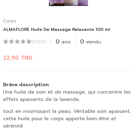
Corps
ALMAFLORE Huile De Massage Relaxante 100 ml
0
0
avis
vendu
(0,0/5)
22,90
TND
Brève description
Une huile de soin et de massage, qui concentre les
effets apaisants de la lavande,
tout en nourrissant la peau. Véritable soin apaisant,
cette huile pour le corps apporte bien-être et
sérénité