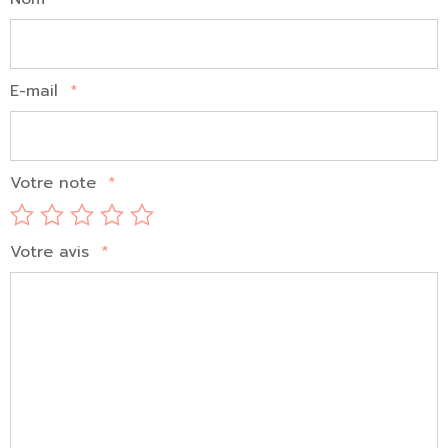
E-mail
*
Votre note
*
Votre avis
*