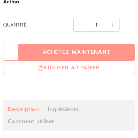
Action
QUANTITÉ
ACHETEZ MAINTENANT
AJOUTER AU PANIER
Description
Ingrédients
Comment utiliser