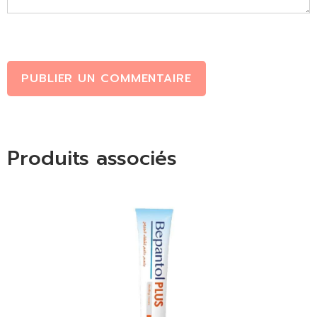
PUBLIER UN COMMENTAIRE
Produits associés