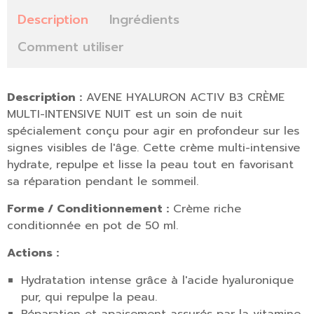
Description
Ingrédients
Comment utiliser
Description :
AVENE HYALURON ACTIV B3 CRÈME
MULTI-INTENSIVE NUIT est un soin de nuit
spécialement conçu pour agir en profondeur sur les
signes visibles de l'âge. Cette crème multi-intensive
hydrate, repulpe et lisse la peau tout en favorisant
sa réparation pendant le sommeil.
Forme / Conditionnement :
Crème riche
conditionnée en pot de 50 ml.
Actions :
Hydratation intense grâce à l'acide hyaluronique
pur, qui repulpe la peau.