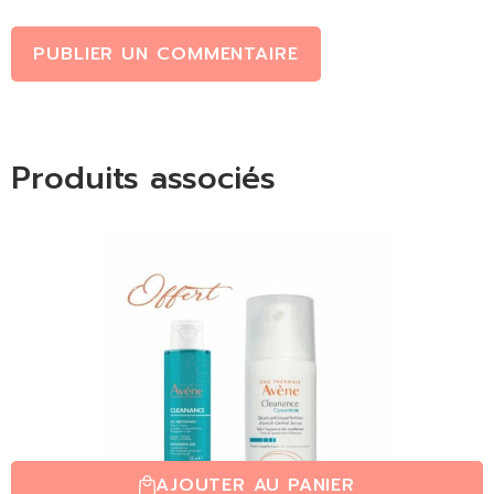
PUBLIER UN COMMENTAIRE
Produits associés
AJOUTER AU PANIER