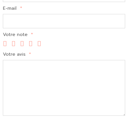
E-mail
*
Votre note
*
Votre avis
*