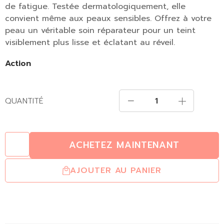
de fatigue. Testée dermatologiquement, elle
convient même aux peaux sensibles. Offrez à votre
peau un véritable soin réparateur pour un teint
visiblement plus lisse et éclatant au réveil.
Action
QUANTITÉ
ACHETEZ MAINTENANT
AJOUTER AU PANIER