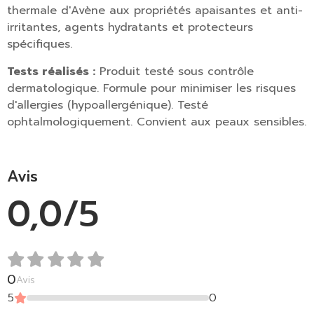
thermale d'Avène aux propriétés apaisantes et anti-
irritantes, agents hydratants et protecteurs
spécifiques.
Tests réalisés :
Produit testé sous contrôle
dermatologique. Formule pour minimiser les risques
d'allergies (hypoallergénique). Testé
ophtalmologiquement. Convient aux peaux sensibles.
Avis
0,0/5
0
Avis
5
0