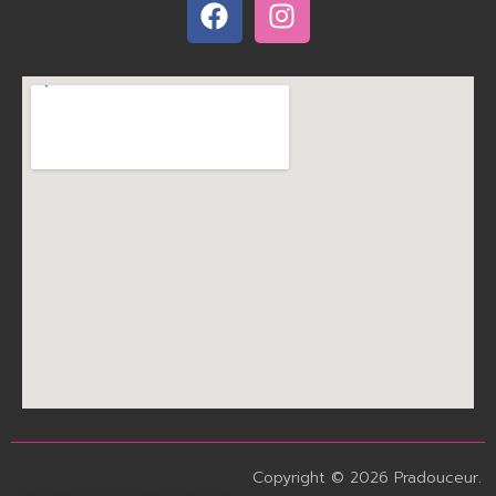
Copyright © 2026 Pradouceur.