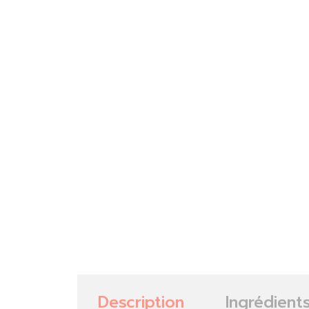
Description
Ingrédient