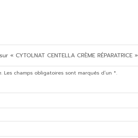
is sur « CYTOLNAT CENTELLA CRÈME RÉPARATRICE »
e. Les champs obligatoires sont marqués d’un *.