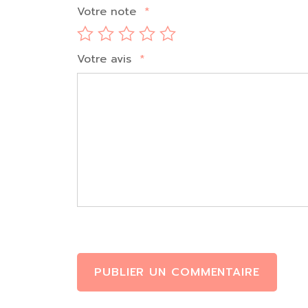
Votre note
*
Votre avis
*
PUBLIER UN COMMENTAIRE