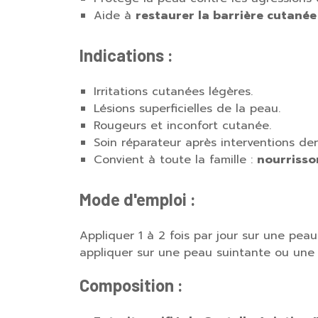
Aide à
restaurer la barrière cutanée
Indications :
Irritations cutanées légères.
Lésions superficielles de la peau.
Rougeurs et inconfort cutanée.
Soin réparateur après interventions de
Convient à toute la famille :
nourrisso
Mode d'emploi :
Appliquer 1 à 2 fois par jour sur une pe
appliquer sur une peau suintante ou une 
Composition :