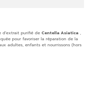
'extrait purifié de
Centella Asiatica
,
quée pour favoriser la réparation de la
 aux adultes, enfants et nourrissons (hors