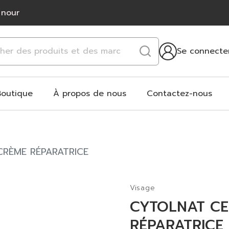
 nour
Se connecte
Boutique
À propos de nous
Contactez-nous
RÈME RÉPARATRICE
Visage
CYTOLNAT CE
RÉPARATRICE