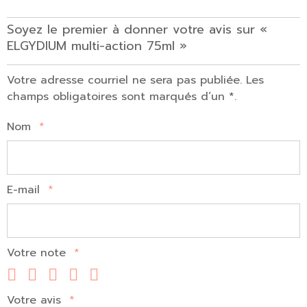
Soyez le premier à donner votre avis sur «
ELGYDIUM multi-action 75ml »
Votre adresse courriel ne sera pas publiée. Les
champs obligatoires sont marqués d’un *.
Nom
*
E-mail
*
Votre note
*
Votre avis
*