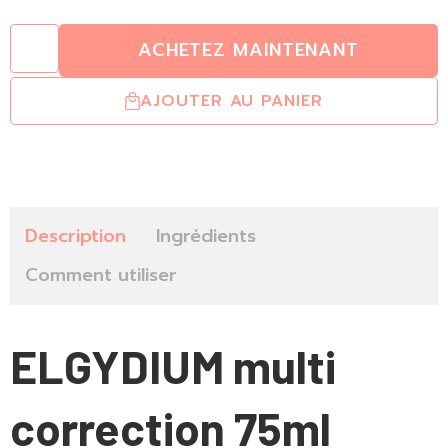
ACHETEZ MAINTENANT
AJOUTER AU PANIER
Description
Ingrédients
Comment utiliser
ELGYDIUM multi
correction 75ml