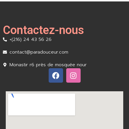
Contactez-nous
+(216) 24 43 56 26
contact@paradouceur.com
Monastir r6 près de mosquée nour