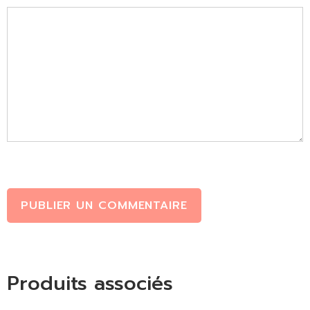
PUBLIER UN COMMENTAIRE
Produits associés