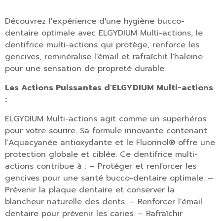
Découvrez l'expérience d'une hygiène bucco-
dentaire optimale avec ELGYDIUM Multi-actions, le
dentifrice multi-actions qui protège, renforce les
gencives, reminéralise l'émail et rafraîchit l'haleine
pour une sensation de propreté durable.
Les Actions Puissantes d'ELGYDIUM Multi-actions
:
ELGYDIUM Multi-actions agit comme un superhéros
pour votre sourire. Sa formule innovante contenant
l'Aquacyanée antioxydante et le Fluorinol® offre une
protection globale et ciblée. Ce dentifrice multi-
actions contribue à :
– Protéger et renforcer les
gencives pour une santé bucco-dentaire optimale.
–
Prévenir la plaque dentaire et conserver la
blancheur naturelle des dents.
– Renforcer l'émail
dentaire pour prévenir les caries.
– Rafraîchir