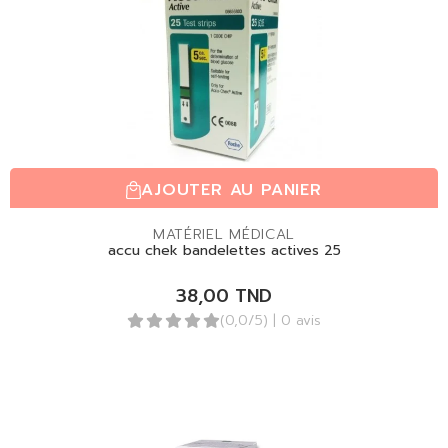
AJOUTER AU PANIER
MATÉRIEL MÉDICAL
accu chek bandelettes actives 25
38,00
TND
(0,0/5)
| 0 avis