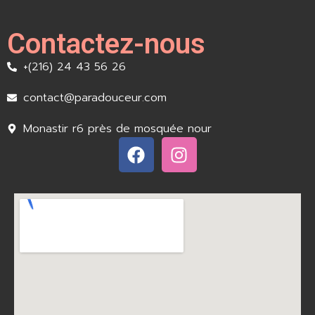
Contactez-nous
+(216) 24 43 56 26
contact@paradouceur.com
Monastir r6 près de mosquée nour