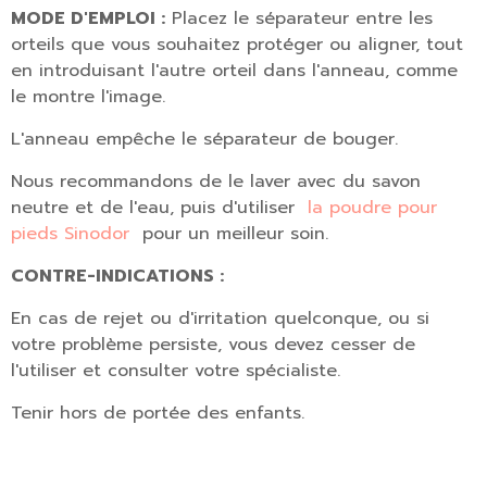
MODE D'EMPLOI :
Placez le séparateur entre les
orteils que vous souhaitez protéger ou aligner, tout
en introduisant l'autre orteil dans l'anneau, comme
le montre l'image.
L'anneau empêche le séparateur de bouger.
Nous recommandons de le laver avec du savon
neutre et de l'eau, puis d'utiliser
la poudre pour
pieds Sinodor
pour un meilleur soin.
CONTRE-INDICATIONS :
En cas de rejet ou d'irritation quelconque, ou si
votre problème persiste, vous devez cesser de
l'utiliser et consulter votre spécialiste.
Tenir hors de portée des enfants.