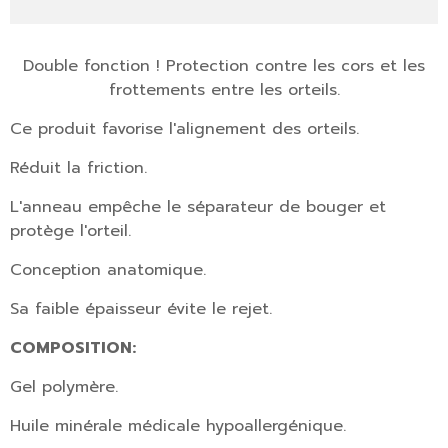
Double fonction !
Protection contre les cors et les
frottements entre les orteils.
Ce produit favorise l'alignement des orteils.
Réduit la friction.
L'anneau empêche le séparateur de bouger et
protège l'orteil.
Conception anatomique.
Sa faible épaisseur évite le rejet.
COMPOSITION:
Gel polymère.
Huile minérale médicale hypoallergénique.