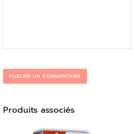
PUBLIER UN COMMENTAIRE
Produits associés