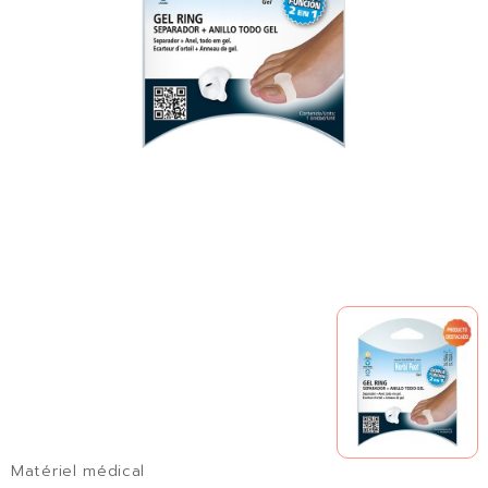
Matériel médical