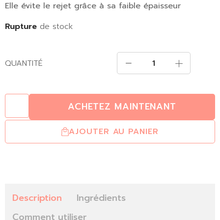
Elle évite le rejet grâce à sa faible épaisseur
Rupture
de stock
QUANTITÉ
ACHETEZ MAINTENANT
AJOUTER AU PANIER
Description
Ingrédients
Comment utiliser