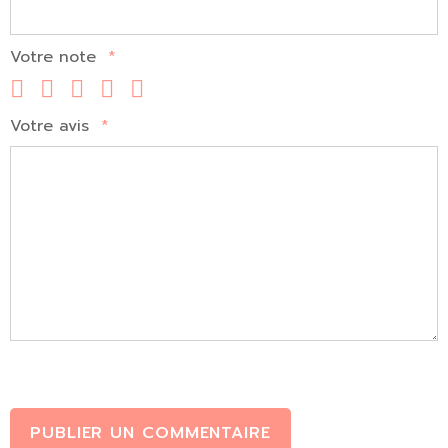
Votre note
*
Votre avis
*
PUBLIER UN COMMENTAIRE