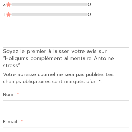
2
0
1
0
Soyez le premier à laisser votre avis sur
“Holigums complément alimentaire Antoine
stress”
Votre adresse courriel ne sera pas publiée. Les
champs obligatoires sont marqués d’un *.
Nom
*
E-mail
*