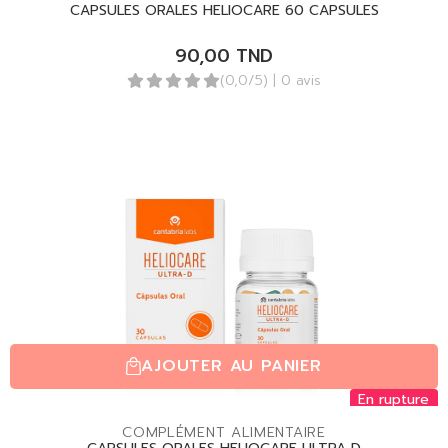
CAPSULES ORALES HELIOCARE 60 CAPSULES
90,00
TND
(0,0/5)
| 0 avis
AJOUTER AU PANIER
En rupture
COMPLÉMENT ALIMENTAIRE