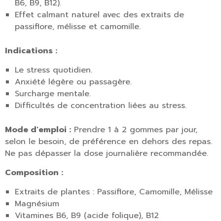
B6, B9, B12).
Effet calmant naturel avec des extraits de
passiflore, mélisse et camomille.
Indications :
Le stress quotidien.
Anxiété légère ou passagère.
Surcharge mentale.
Difficultés de concentration liées au stress.
Mode d'emploi :
Prendre 1 à 2 gommes par jour,
selon le besoin, de préférence en dehors des repas.
Ne pas dépasser la dose journalière recommandée.
Composition :
Extraits de plantes : Passiflore, Camomille, Mélisse
Magnésium
Vitamines B6, B9 (acide folique), B12