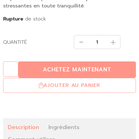
stressantes en toute tranquillité.
Rupture
de stock
QUANTITÉ
ACHETEZ MAINTENANT
AJOUTER AU PANIER
Description
Ingrédients