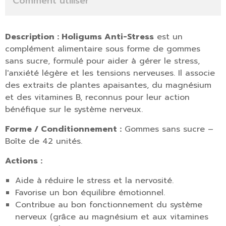
Comment utiliser
Description :
Holigums Anti-Stress
est un
complément alimentaire sous forme de gommes
sans sucre, formulé pour aider à gérer le stress,
l'anxiété légère et les tensions nerveuses. Il associe
des extraits de plantes apaisantes, du magnésium
et des vitamines B, reconnus pour leur action
bénéfique sur le système nerveux.
Forme / Conditionnement :
Gommes sans sucre –
Boîte de 42 unités.
Actions :
Aide à réduire le stress et la nervosité.
Favorise un bon équilibre émotionnel.
Contribue au bon fonctionnement du système
nerveux (grâce au magnésium et aux vitamines