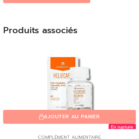
Produits associés
AJOUTER AU PANIER
En rupture
COMPLÉMENT ALIMENTAIRE