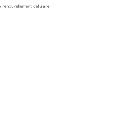
 renouvellement cellulaire