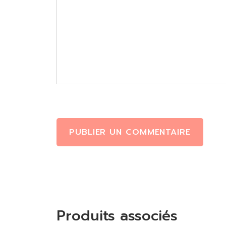
PUBLIER UN COMMENTAIRE
Produits associés