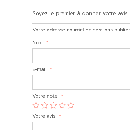
Soyez le premier à donner votre avi
Votre adresse courriel ne sera pas publié
Nom
*
E-mail
*
Votre note
*
Votre avis
*