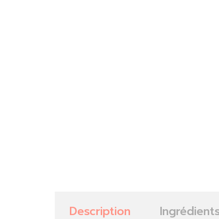
Description
Ingrédient