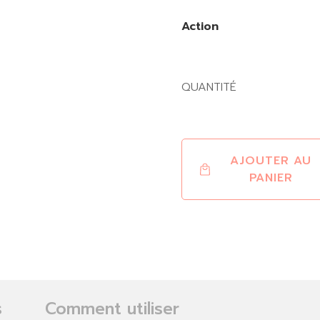
Action
QUANTITÉ
AJOUTER AU
PANIER
s
Comment utiliser