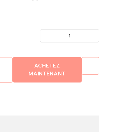
ACHETEZ
MAINTENANT