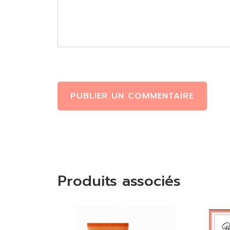
PUBLIER UN COMMENTAIRE
Produits associés