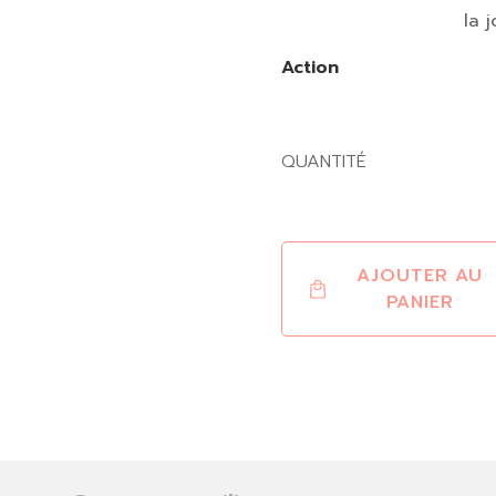
la 
Action
QUANTITÉ
AJOUTER AU
PANIER