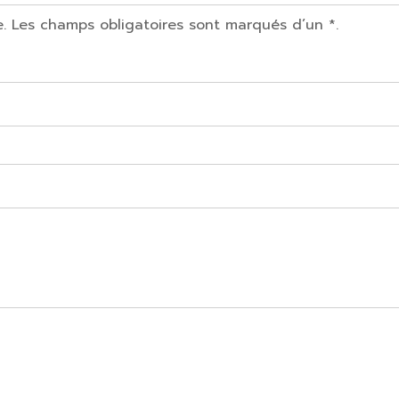
e. Les champs obligatoires sont marqués d’un *.