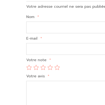
Votre adresse courriel ne sera pas publié
Nom
*
E-mail
*
Votre note
*
Votre avis
*