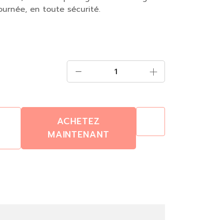
journée, en toute sécurité.
ACHETEZ
MAINTENANT