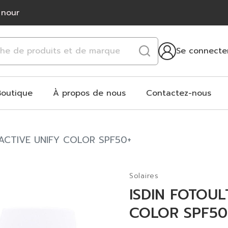
 nour
Se connecte
Boutique
À propos de nous
Contactez-nous
 ACTIVE UNIFY COLOR SPF50+
Solaires
ISDIN FOTOUL
COLOR SPF50