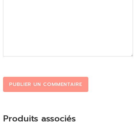
PUBLIER UN COMMENTAIRE
Produits associés