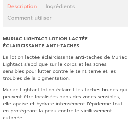
Description
Ingrédients
Comment utiliser
MURIAC LIGHTACT LOTION LACTÉE
ÉCLAIRCISSANTE ANTI-TACHES
La lotion lactée éclaircissante anti-taches de Muriac
Lightact s'applique sur le corps et les zones
sensibles pour lutter contre le teint terne et les
troubles de la pigmentation.
Muriac Lightact lotion éclaircit les taches brunes qui
peuvent être localisées dans des zones sensibles,
elle apaise et hydrate intensément l'épiderme tout
en protégeant la peau contre le vieillissement
cutanée.