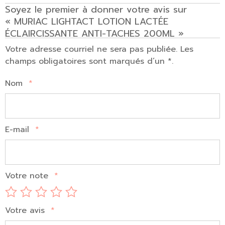
Soyez le premier à donner votre avis sur
« MURIAC LIGHTACT LOTION LACTÉE
ÉCLAIRCISSANTE ANTI-TACHES 200ML »
Votre adresse courriel ne sera pas publiée. Les
champs obligatoires sont marqués d’un *.
Nom
*
E-mail
*
Votre note
*
Votre avis
*