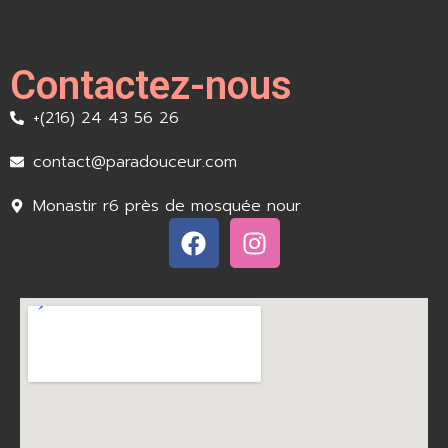
Contactez-nous
+(216) 24 43 56 26
contact@paradouceur.com
Monastir r6 près de mosquée nour