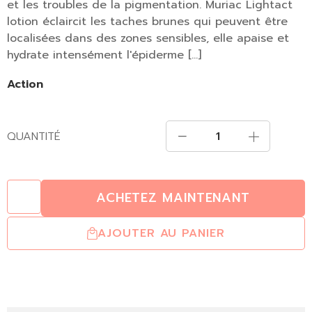
et les troubles de la pigmentation. Muriac Lightact
lotion éclaircit les taches brunes qui peuvent être
localisées dans des zones sensibles, elle apaise et
hydrate intensément l'épiderme […]
Action
QUANTITÉ
ACHETEZ MAINTENANT
AJOUTER AU PANIER