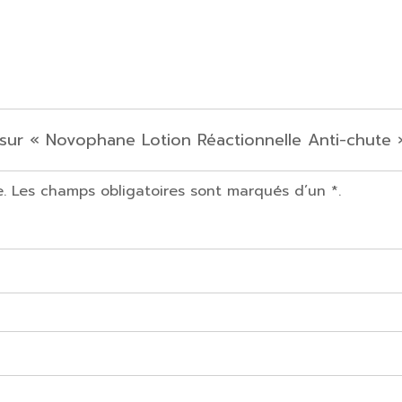
 sur « Novophane Lotion Réactionnelle Anti-chute 
e. Les champs obligatoires sont marqués d’un *.