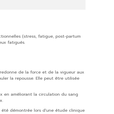
tionnelles (stress, fatigue, post-partum
eux fatigués.
) redonne de la force et de la vigueur aux
uler la repousse. Elle peut être utilisée
 en améliorant la circulation du sang
x.
 a été démontrée lors d'une étude clinique