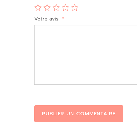
Votre avis
*
PUBLIER UN COMMENTAIRE