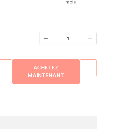
mois
ACHETEZ
MAINTENANT