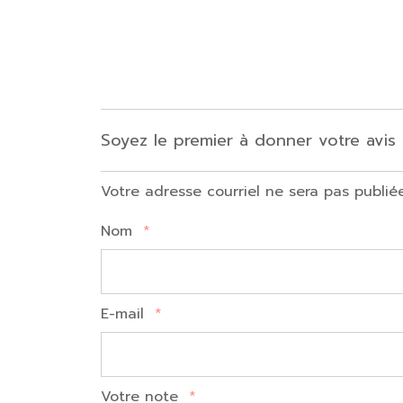
Soyez le premier à donner votre avis
Votre adresse courriel ne sera pas publié
Nom
*
E-mail
*
Votre note
*